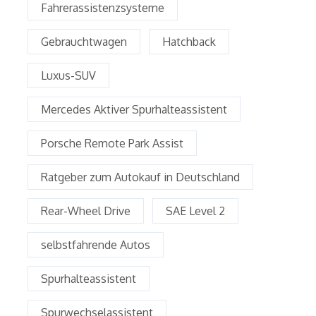
Fahrerassistenzsysteme
Gebrauchtwagen
Hatchback
Luxus-SUV
Mercedes Aktiver Spurhalteassistent
Porsche Remote Park Assist
Ratgeber zum Autokauf in Deutschland
Rear-Wheel Drive
SAE Level 2
selbstfahrende Autos
Spurhalteassistent
Spurwechselassistent