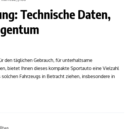
g: Technische Daten,
Eigentum
r den täglichen Gebrauch, für unterhaltsame
, bietet Ihnen dieses kompakte Sportauto eine Vielzahl
 solchen Fahrzeugs in Betracht ziehen, insbesondere in