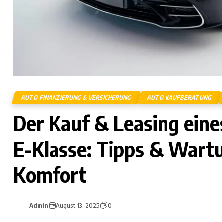
AUTO FINANZIERUNG & VERSICHERUNG
AUTO KAUFBERATUNG
Der Kauf & Leasing ein
E-Klasse: Tipps & Wartu
Komfort
Admin
August 13, 2025
0