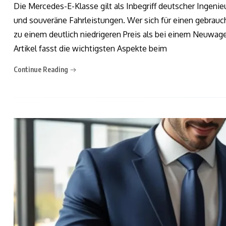
Die Mercedes-E-Klasse gilt als Inbegriff deutscher Ingeni
und souveräne Fahrleistungen. Wer sich für einen gebrauch
zu einem deutlich niedrigeren Preis als bei einem Neuwage
Artikel fasst die wichtigsten Aspekte beim
Continue Reading