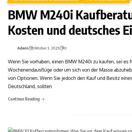
BMW M240i Kaufberatun
Kosten und deutsches 
Admin
Oktober 3, 2025
0
Wenn Sie vorhaben, einen BMW M240i zu kaufen, sei es fü
Wochenendausflüge oder um sich von der Masse abzuheben
von Optionen. Wenn Sie jedoch den Kauf und Besitz eines
Deutschland, sollten
Continue Reading