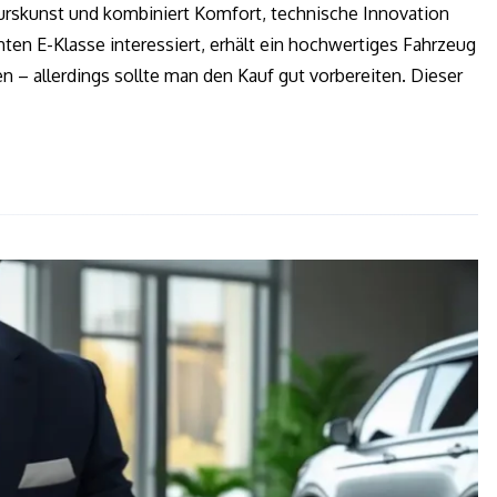
eurskunst und kombiniert Komfort, technische Innovation
ten E-Klasse interessiert, erhält ein hochwertiges Fahrzeug
n – allerdings sollte man den Kauf gut vorbereiten. Dieser