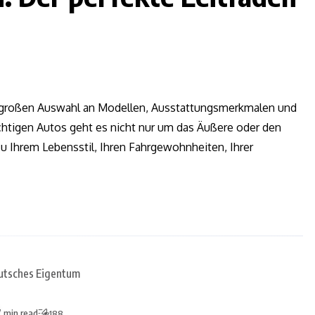
r großen Auswahl an Modellen, Ausstattungsmerkmalen und
ichtigen Autos geht es nicht nur um das Äußere oder den
zu Ihrem Lebensstil, Ihren Fahrgewohnheiten, Ihrer
7 min read
188