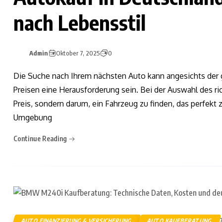
nach Lebensstil
Admin
Oktober 7, 2025
0
Die Suche nach Ihrem nächsten Auto kann angesichts de
Preisen eine Herausforderung sein. Bei der Auswahl des r
Preis, sondern darum, ein Fahrzeug zu finden, das perfekt 
Umgebung
Continue Reading
AUTO FINANZIERUNG & VERSICHERUNG
AUTO KAUFBERATUNG