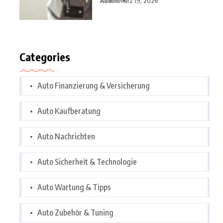
Admin
März 19, 2026
Categories
Auto Finanzierung & Versicherung
Auto Kaufberatung
Auto Nachrichten
Auto Sicherheit & Technologie
Auto Wartung & Tipps
Auto Zubehör & Tuning