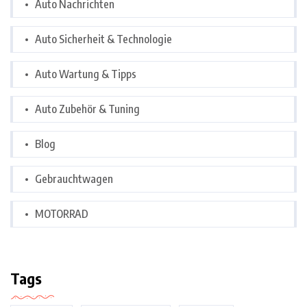
Auto Nachrichten
Auto Sicherheit & Technologie
Auto Wartung & Tipps
Auto Zubehör & Tuning
Blog
Gebrauchtwagen
MOTORRAD
Tags