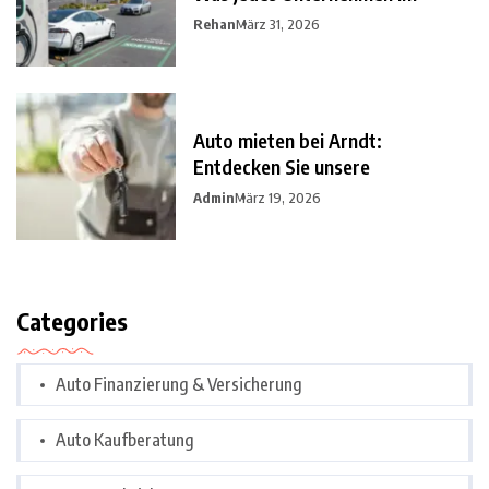
Rehan
März 31, 2026
Auto mieten bei Arndt:
Entdecken Sie unsere
Admin
März 19, 2026
Categories
Auto Finanzierung & Versicherung
Auto Kaufberatung