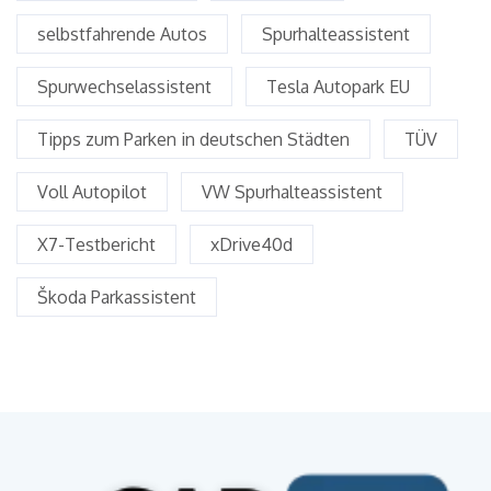
selbstfahrende Autos
Spurhalteassistent
Spurwechselassistent
Tesla Autopark EU
Tipps zum Parken in deutschen Städten
TÜV
Voll Autopilot
VW Spurhalteassistent
X7-Testbericht
xDrive40d
Škoda Parkassistent