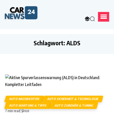
Schlagwort:
ALDS
AUTO NACHRICHTEN
AUTO SICHERHEIT & TECHNOLOGIE
AUTO WARTUNG & TIPPS
AUTO ZUBEHÖR & TUNING
7 min read
168