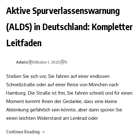
Aktive Spurverlassenswarnung
(ALDS) in Deutschland: Kompletter
Leitfaden
Admin
Oktober 1, 2025
0
Stellen Sie sich vor, Sie fahren auf einer endlosen
Schnellstraße oder auf einer Reise von München nach
Hamburg. Die Straße ist frei, Sie fahren schnell und für einen
Moment kommt Ihnen der Gedanke, dass eine kleine
Ablenkung gefährlich sein könnte, aber dann spüren Sie
einen leichten Widerstand am Lenkrad oder
Continue Reading