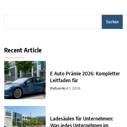
Suchen
Recent Article
E Auto Prämie 2026: Kompletter
Leitfaden für
Rehan
April 1, 2026
Ladesäulen für Unternehmen:
Was jedes Unternehmen im