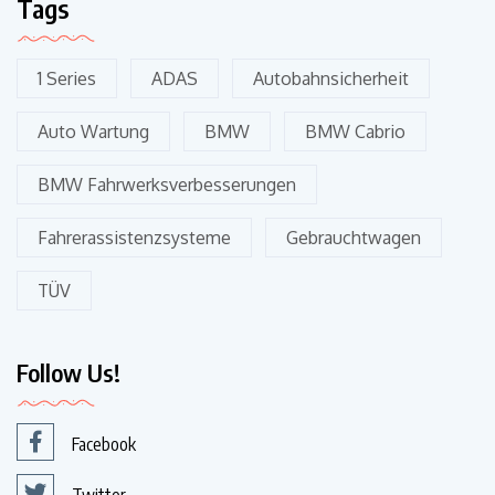
Tags
1 Series
ADAS
Autobahnsicherheit
Auto Wartung
BMW
BMW Cabrio
BMW Fahrwerksverbesserungen
Fahrerassistenzsysteme
Gebrauchtwagen
TÜV
Follow Us!
Facebook