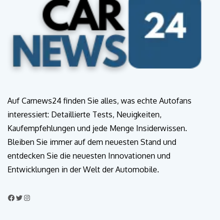
Auf Carnews24 finden Sie alles, was echte Autofans
interessiert: Detaillierte Tests, Neuigkeiten,
Kaufempfehlungen und jede Menge Insiderwissen.
Bleiben Sie immer auf dem neuesten Stand und
entdecken Sie die neuesten Innovationen und
Entwicklungen in der Welt der Automobile.