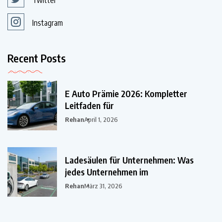
Twitter
Instagram
Recent Posts
E Auto Prämie 2026: Kompletter
Leitfaden für
Rehan
April 1, 2026
Ladesäulen für Unternehmen: Was
jedes Unternehmen im
Rehan
März 31, 2026