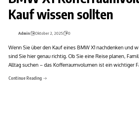
Kauf wissen sollten
Admin
Oktober 2, 2025
0
Wenn Sie über den Kauf eines BMW X1 nachdenken und wi
sind Sie hier genau richtig. Ob Sie eine Reise planen, Fami
Alltag suchen – das Kofferraumvolumen ist ein wichtiger F
Continue Reading