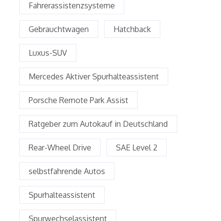
Fahrerassistenzsysteme
Gebrauchtwagen
Hatchback
Luxus-SUV
Mercedes Aktiver Spurhalteassistent
Porsche Remote Park Assist
Ratgeber zum Autokauf in Deutschland
Rear-Wheel Drive
SAE Level 2
selbstfahrende Autos
Spurhalteassistent
Spurwechselassistent