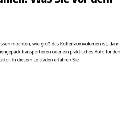
ssen möchten, wie groß das Kofferraumvolumen ist, dann
liengepäck transportieren oder ein praktisches Auto für den
aktor. In diesem Leitfaden erfahren Sie