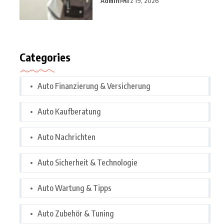
Admin
März 19, 2026
Categories
Auto Finanzierung & Versicherung
Auto Kaufberatung
Auto Nachrichten
Auto Sicherheit & Technologie
Auto Wartung & Tipps
Auto Zubehör & Tuning