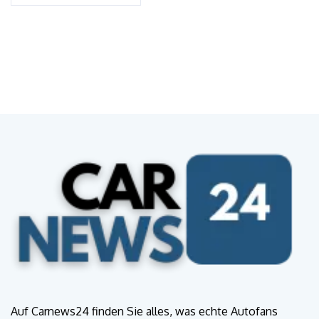
Auf Carnews24 finden Sie alles, was echte Autofans