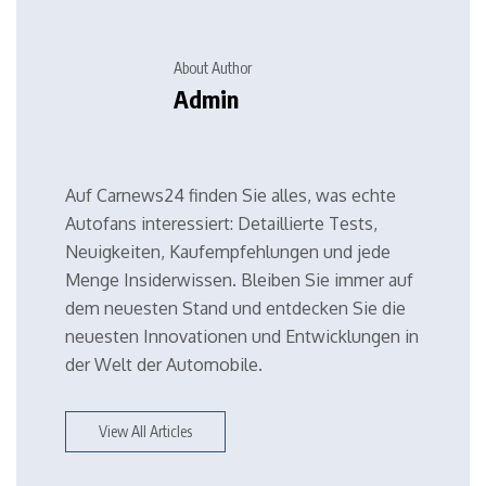
About Author
Admin
Auf Carnews24 finden Sie alles, was echte
Autofans interessiert: Detaillierte Tests,
Neuigkeiten, Kaufempfehlungen und jede
Menge Insiderwissen. Bleiben Sie immer auf
dem neuesten Stand und entdecken Sie die
neuesten Innovationen und Entwicklungen in
der Welt der Automobile.
View All Articles