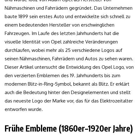
Nähmaschinen und Fahrrädern gegründet. Das Unternehmen
baute 1899 sein erstes Auto und entwickelte sich schnell zu
einem bedeutenden Hersteller von erschwinglichen
Fahrzeugen. Im Laufe des letzten Jahrhunderts hat die
visuelle Identität von Opel zahlreiche Veränderungen
durchlaufen, wobei mehr als 25 verschiedene Logos auf
seinen Nähmaschinen, Fahrrädern und Autos zu sehen waren.
Dieser Artikel untersucht die Entwicklung des Opel Logo, von
den verzierten Emblemen des 19. Jahrhunderts bis zum
modernen Blitz-in-Ring-Symbol, bekannt als Blitz. Er erklärt
auch die Bedeutung hinter den Designelementen und stellt
das neueste Logo der Marke vor, das für das Elektrozeitalter
entworfen wurde.
Frühe Embleme (1860er–1920er Jahre)