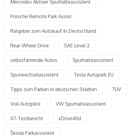
Mercedes Aktiver Spurhalteassistent
Porsche Remote Park Assist
Ratgeber zum Autokauf in Deutschland
Rear-Wheel Drive
SAE Level 2
selbstfahrende Autos
Spurhalteassistent
Spurwechselassistent
Tesla Autopark EU
Tipps zum Parken in deutschen Städten
TÜV
Voll Autopilot
VW Spurhalteassistent
X7-Testbericht
xDrive40d
Škoda Parkassistent