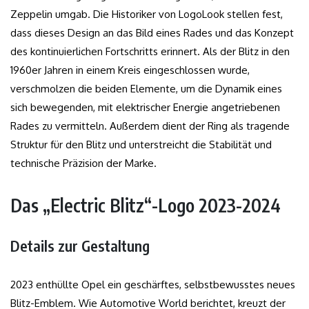
Zeppelin umgab. Die Historiker von LogoLook stellen fest,
dass dieses Design an das Bild eines Rades und das Konzept
des kontinuierlichen Fortschritts erinnert. Als der Blitz in den
1960er Jahren in einem Kreis eingeschlossen wurde,
verschmolzen die beiden Elemente, um die Dynamik eines
sich bewegenden, mit elektrischer Energie angetriebenen
Rades zu vermitteln. Außerdem dient der Ring als tragende
Struktur für den Blitz und unterstreicht die Stabilität und
technische Präzision der Marke.
Das „Electric Blitz“-Logo 2023-2024
Details zur Gestaltung
2023 enthüllte Opel ein geschärftes, selbstbewusstes neues
Blitz-Emblem. Wie Automotive World berichtet, kreuzt der