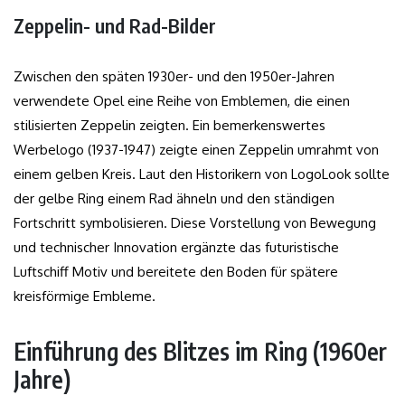
Zeppelin- und Rad-Bilder
Zwischen den späten 1930er- und den 1950er-Jahren
verwendete Opel eine Reihe von Emblemen, die einen
stilisierten Zeppelin zeigten. Ein bemerkenswertes
Werbelogo (1937-1947) zeigte einen Zeppelin umrahmt von
einem gelben Kreis. Laut den Historikern von LogoLook sollte
der gelbe Ring einem Rad ähneln und den ständigen
Fortschritt symbolisieren. Diese Vorstellung von Bewegung
und technischer Innovation ergänzte das futuristische
Luftschiff Motiv und bereitete den Boden für spätere
kreisförmige Embleme.
Einführung des Blitzes im Ring (1960er
Jahre)