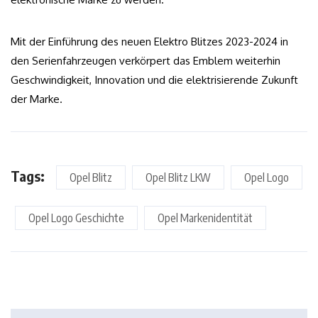
Mit der Einführung des neuen Elektro Blitzes 2023-2024 in
den Serienfahrzeugen verkörpert das Emblem weiterhin
Geschwindigkeit, Innovation und die elektrisierende Zukunft
der Marke.
Tags:
Opel Blitz
Opel Blitz LKW
Opel Logo
Opel Logo Geschichte
Opel Markenidentität