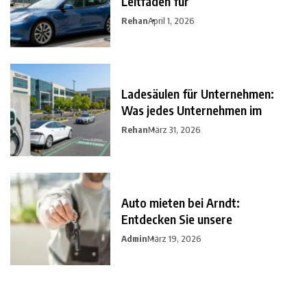
Leitfaden für
Rehan
April 1, 2026
Ladesäulen für Unternehmen:
Was jedes Unternehmen im
Rehan
März 31, 2026
Auto mieten bei Arndt:
Entdecken Sie unsere
Admin
März 19, 2026