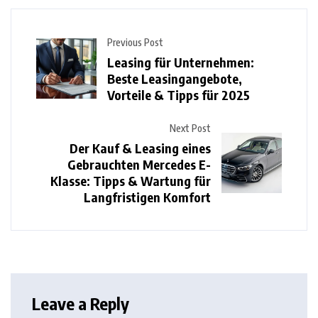
Previous Post
Leasing für Unternehmen:
Beste Leasingangebote,
Vorteile & Tipps für 2025
Next Post
Der Kauf & Leasing eines
Gebrauchten Mercedes E-
Klasse: Tipps & Wartung für
Langfristigen Komfort
Leave a Reply