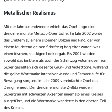
Metallischer Realismus
Mit der Jahrtausendwende erhielt das Opel-Logo eine
dreidimensionale Metallic-Oberfläche. Im Jahr 2002 wurde
das Emblem zu einem silbernen Bolzen und Ring, der von
einem leuchtend gelben Schriftzug begleitet wurde, was
einen frischen, knackigen Look ergab. Bis 2007 wurden
sowohl das Emblem als auch der Schriftzug voluminöser; zum
Silber gesellten sich dezente Grün- und Violetttöne, während
die gelbe Wortmarke intensiver wurde und Farbverläufe für
Bewegung sorgten. Im Jahr 2009 vereinfachte Opel das
Design erneut: Der dreidimensionale Z-Blitz wurde in
Silbergrau mit schwarzen Akzenten innerhalb eines Kreises
ausgeführt, und die Wortmarke wanderte in den oberen Teil
des Kreises.