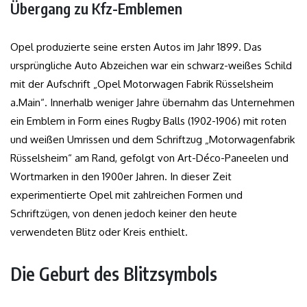
Übergang zu Kfz-Emblemen
Opel produzierte seine ersten Autos im Jahr 1899. Das
ursprüngliche Auto Abzeichen war ein schwarz-weißes Schild
mit der Aufschrift „Opel Motorwagen Fabrik Rüsselsheim
a.Main“. Innerhalb weniger Jahre übernahm das Unternehmen
ein Emblem in Form eines Rugby Balls (1902-1906) mit roten
und weißen Umrissen und dem Schriftzug „Motorwagenfabrik
Rüsselsheim“ am Rand, gefolgt von Art-Déco-Paneelen und
Wortmarken in den 1900er Jahren. In dieser Zeit
experimentierte Opel mit zahlreichen Formen und
Schriftzügen, von denen jedoch keiner den heute
verwendeten Blitz oder Kreis enthielt.
Die Geburt des Blitzsymbols