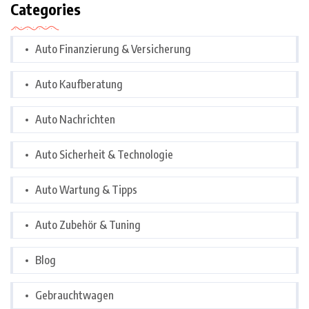
Categories
Auto Finanzierung & Versicherung
Auto Kaufberatung
Auto Nachrichten
Auto Sicherheit & Technologie
Auto Wartung & Tipps
Auto Zubehör & Tuning
Blog
Gebrauchtwagen