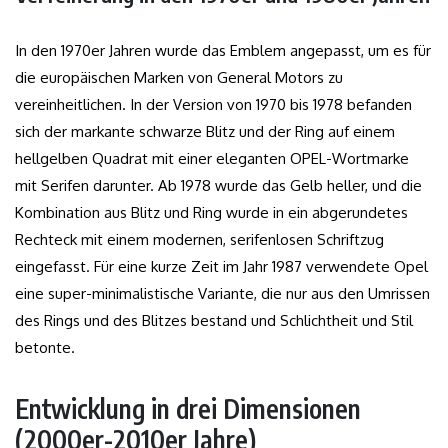
In den 1970er Jahren wurde das Emblem angepasst, um es für
die europäischen Marken von General Motors zu
vereinheitlichen. In der Version von 1970 bis 1978 befanden
sich der markante schwarze Blitz und der Ring auf einem
hellgelben Quadrat mit einer eleganten OPEL-Wortmarke
mit Serifen darunter. Ab 1978 wurde das Gelb heller, und die
Kombination aus Blitz und Ring wurde in ein abgerundetes
Rechteck mit einem modernen, serifenlosen Schriftzug
eingefasst. Für eine kurze Zeit im Jahr 1987 verwendete Opel
eine super-minimalistische Variante, die nur aus den Umrissen
des Rings und des Blitzes bestand und Schlichtheit und Stil
betonte.
Entwicklung in drei Dimensionen
(2000er-2010er Jahre)