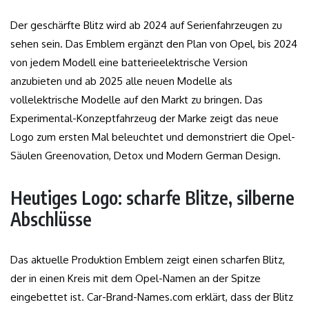
Der geschärfte Blitz wird ab 2024 auf Serienfahrzeugen zu
sehen sein. Das Emblem ergänzt den Plan von Opel, bis 2024
von jedem Modell eine batterieelektrische Version
anzubieten und ab 2025 alle neuen Modelle als
vollelektrische Modelle auf den Markt zu bringen. Das
Experimental-Konzeptfahrzeug der Marke zeigt das neue
Logo zum ersten Mal beleuchtet und demonstriert die Opel-
Säulen Greenovation, Detox und Modern German Design.
Heutiges Logo: scharfe Blitze, silberne
Abschlüsse
Das aktuelle Produktion Emblem zeigt einen scharfen Blitz,
der in einen Kreis mit dem Opel-Namen an der Spitze
eingebettet ist. Car-Brand-Names.com erklärt, dass der Blitz