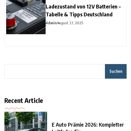
Ladezustand von 12V Batterien –
Tabelle & Tipps Deutschland
Admin
August 27, 2025
Suchen
Recent Article
E Auto Prämie 2026: Kompletter