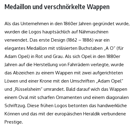
Medaillon und verschnörkelte Wappen
Als das Unternehmen in den 1860er Jahren gegründet wurde,
wurden die Logos hauptsächlich auf Nähmaschinen
verwendet. Das erste Design (1862 – 1886) war ein
elegantes Medaillon mit stilisierten Buchstaben „A O“ (für
Adam Opel) in Rot und Grau. Als sich Opel in den 1880er
Jahren auf die Herstellung von Fahrrädern verlegte, wurde
das Abzeichen zu einem Wappen mit zwei aufgerichteten
Löwen und einer Krone mit den Umschriften „Adam Opel“
und „Rüsselsheim“ umrandet. Bald darauf wich das Wappen
einem Oval mit scharfen Ornamenten und einem diagonalen
Schriftzug. Diese frühen Logos betonten das handwerkliche
Können und das mit der europäischen Heraldik verbundene
Prestige.