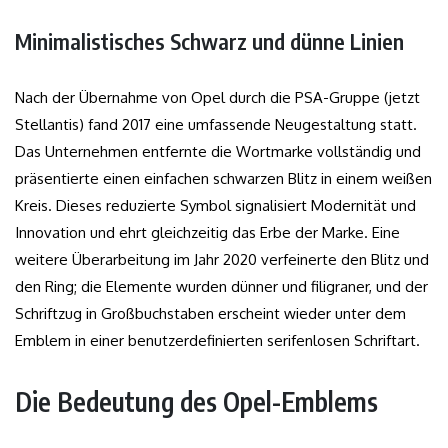
Minimalistisches Schwarz und dünne Linien
Nach der Übernahme von Opel durch die PSA-Gruppe (jetzt
Stellantis) fand 2017 eine umfassende Neugestaltung statt.
Das Unternehmen entfernte die Wortmarke vollständig und
präsentierte einen einfachen schwarzen Blitz in einem weißen
Kreis. Dieses reduzierte Symbol signalisiert Modernität und
Innovation und ehrt gleichzeitig das Erbe der Marke. Eine
weitere Überarbeitung im Jahr 2020 verfeinerte den Blitz und
den Ring; die Elemente wurden dünner und filigraner, und der
Schriftzug in Großbuchstaben erscheint wieder unter dem
Emblem in einer benutzerdefinierten serifenlosen Schriftart.
Die Bedeutung des Opel-Emblems