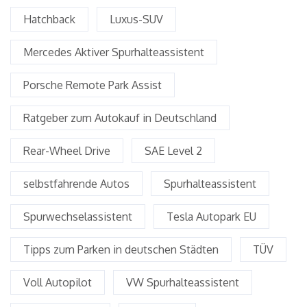
Hatchback
Luxus-SUV
Mercedes Aktiver Spurhalteassistent
Porsche Remote Park Assist
Ratgeber zum Autokauf in Deutschland
Rear-Wheel Drive
SAE Level 2
selbstfahrende Autos
Spurhalteassistent
Spurwechselassistent
Tesla Autopark EU
Tipps zum Parken in deutschen Städten
TÜV
Voll Autopilot
VW Spurhalteassistent