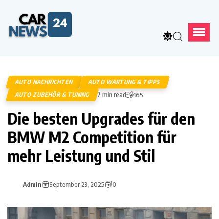
AUTO NACHRICHTEN
AUTO WARTUNG & TIPPS
7 min read
AUTO ZUBEHÖR & TUNING
165
Die besten Upgrades für den
BMW M2 Competition für
mehr Leistung und Stil
Admin
September 23, 2025
0