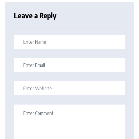
Leave a Reply