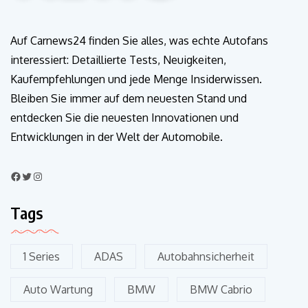
Auf Carnews24 finden Sie alles, was echte Autofans
interessiert: Detaillierte Tests, Neuigkeiten,
Kaufempfehlungen und jede Menge Insiderwissen.
Bleiben Sie immer auf dem neuesten Stand und
entdecken Sie die neuesten Innovationen und
Entwicklungen in der Welt der Automobile.
Tags
1 Series
ADAS
Autobahnsicherheit
Auto Wartung
BMW
BMW Cabrio