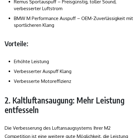
Remus Sportauspuff – Preisgünstig, toller Sound,
verbesserter Luftstrom
BMW M Performance Auspuff – OEM-Zuverlässigkeit mit
sportlicheren Klang
Vorteile:
Erhöhte Leistung
Verbesserter Auspuff Klang
Verbesserte Motoreffizienz
2. Kaltluftansaugung: Mehr Leistung
entfesseln
Die Verbesserung des Luftansaugsystems Ihrer M2
Competition ist eine weitere gute Möglichkeit, die Leistung