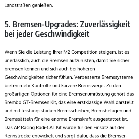
Landstraßen genießen.
5. Bremsen-Upgrades: Zuverlässigkeit
bei jeder Geschwindigkeit
Wenn Sie die Leistung Ihrer M2 Competition steigern, ist es
unerlässlich, auch die Bremsen aufzurüsten, damit Sie sicher
bremsen können und sich auch bei höheren
Geschwindigkeiten sicher fühlen. Verbesserte Bremssysteme
bieten mehr Kontrolle und kürzere Bremswege. Zu den
großartigen Optionen für eine Bremsenumrüstung gehört das
Brembo GT-Bremsen Kit, das eine erstklassige Wahl darstellt
und mit leistungsstarken Bremsscheiben, Bremsbelägen und
Bremssätteln für eine enorme Bremskraft ausgestattet ist.
Das AP Racing Radi-CAL Kit wurde für den Einsatz auf der
Rennstrecke entwickelt und sorgt dafür, dass die Bremsen