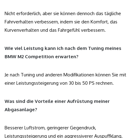
Nicht erforderlich, aber sie können dennoch das tägliche
Fahrverhalten verbessern, indem sie den Komfort, das
Kurvenverhalten und das Fahrgefühl verbessern.
Wie viel Leistung kann ich nach dem Tuning meines
BMW M2 Competition erwarten?
Je nach Tuning und anderen Modifikationen können Sie mit
einer Leistungssteigerung von 30 bis 50 PS rechnen.
Was sind die Vorteile einer Aufrüstung meiner
Abgasanlage?
Besserer Luftstrom, geringerer Gegendruck,
Leistungssteigerung und ein aggressiverer Auspuffklang.