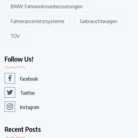
BMW Fahrwerksverbesserungen
Fahrerassistenzsysteme
Gebrauchtwagen
TÜV
Follow Us!
Facebook
Twitter
Instagram
Recent Posts