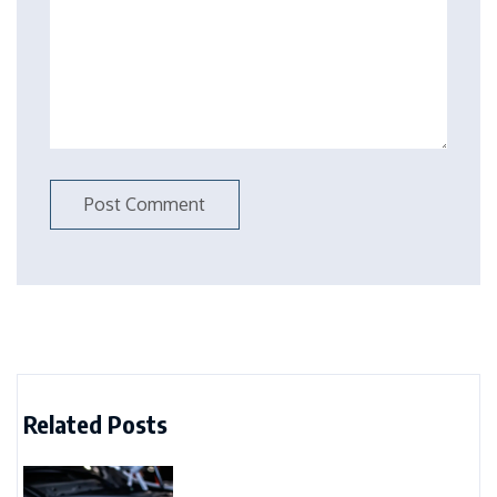
Related Posts