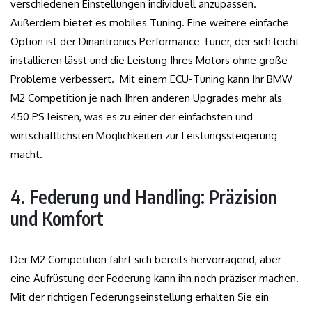
verschiedenen Einstellungen individuell anzupassen.
Außerdem bietet es mobiles Tuning. Eine weitere einfache
Option ist der Dinantronics Performance Tuner, der sich leicht
installieren lässt und die Leistung Ihres Motors ohne große
Probleme verbessert. Mit einem ECU-Tuning kann Ihr BMW
M2 Competition je nach Ihren anderen Upgrades mehr als
450 PS leisten, was es zu einer der einfachsten und
wirtschaftlichsten Möglichkeiten zur Leistungssteigerung
macht.
4. Federung und Handling: Präzision
und Komfort
Der M2 Competition fährt sich bereits hervorragend, aber
eine Aufrüstung der Federung kann ihn noch präziser machen.
Mit der richtigen Federungseinstellung erhalten Sie ein