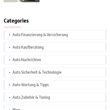
Categories
Auto Finanzierung & Versicherung
Auto Kaufberatung
Auto Nachrichten
Auto Sicherheit & Technologie
Auto Wartung & Tipps
Auto Zubehör & Tuning
Blog