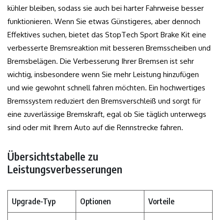
kühler bleiben, sodass sie auch bei harter Fahrweise besser
funktionieren. Wenn Sie etwas Günstigeres, aber dennoch
Effektives suchen, bietet das StopTech Sport Brake Kit eine
verbesserte Bremsreaktion mit besseren Bremsscheiben und
Bremsbelägen. Die Verbesserung Ihrer Bremsen ist sehr
wichtig, insbesondere wenn Sie mehr Leistung hinzufügen
und wie gewohnt schnell fahren möchten. Ein hochwertiges
Bremssystem reduziert den Bremsverschleiß und sorgt für
eine zuverlässige Bremskraft, egal ob Sie täglich unterwegs
sind oder mit Ihrem Auto auf die Rennstrecke fahren.
Übersichtstabelle zu
Leistungsverbesserungen
Upgrade-Typ
Optionen
Vorteile