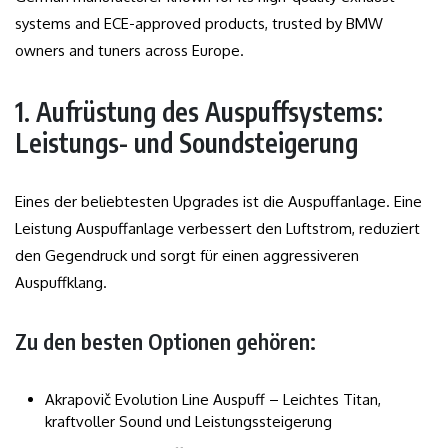
systems and ECE-approved products, trusted by BMW
owners and tuners across Europe.
1. Aufrüstung des Auspuffsystems:
Leistungs- und Soundsteigerung
Eines der beliebtesten Upgrades ist die Auspuffanlage. Eine
Leistung Auspuffanlage verbessert den Luftstrom, reduziert
den Gegendruck und sorgt für einen aggressiveren
Auspuffklang.
Zu den besten Optionen gehören:
Akrapovič Evolution Line Auspuff – Leichtes Titan,
kraftvoller Sound und Leistungssteigerung