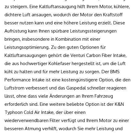
zu steigern. Eine Kaltluftansaugung hilft Ihrem Motor, kühlere,
dichtere Luft ansaugen, wodurch der Motor den Kraftstoff
besser nutzen kann und eine höhere Leistung erzielt. Diese
Aufrüstung kann Ihnen spürbare Leistungssteigerungen
bringen, insbesondere in Kombination mit einer
Leistungsoptimierung. Zu den guten Optionen für
Kaltluftansaugungen gehört die Venturi Carbon Fiber Intake,
die aus hochwertiger Kohlefaser hergestellt ist, um die Luft
kühl zu halten und für mehr Leistung zu sorgen. Der BMS
Performance Intake ist eine kostengünstigere Option, die den
Luftstrom verbessert und das Gaspedal schneller reagieren
lässt, ohne dass viele Änderungen an Ihrem Fahrzeug
erforderlich sind. Eine weitere beliebte Option ist der K&N
Typhoon Cold Air Intake, der über einen
wiederverwendbaren Filter verfügt und Ihrem Motor zu einer
besseren Atmung verhilft, wodurch Sie mehr Leistung und