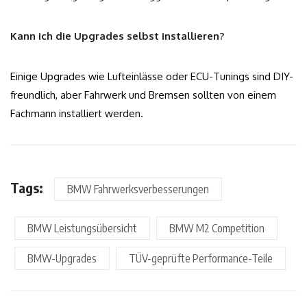
Kann ich die Upgrades selbst installieren?
Einige Upgrades wie Lufteinlässe oder ECU-Tunings sind DIY-
freundlich, aber Fahrwerk und Bremsen sollten von einem
Fachmann installiert werden.
Tags:
BMW Fahrwerksverbesserungen
BMW Leistungsübersicht
BMW M2 Competition
BMW-Upgrades
TÜV-geprüfte Performance-Teile