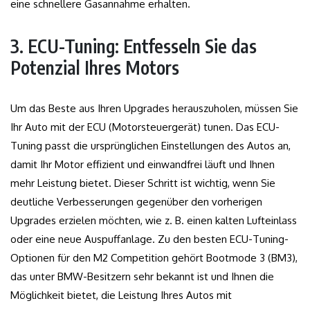
eine schnellere Gasannahme erhalten.
3. ECU-Tuning: Entfesseln Sie das
Potenzial Ihres Motors
Um das Beste aus Ihren Upgrades herauszuholen, müssen Sie
Ihr Auto mit der ECU (Motorsteuergerät) tunen. Das ECU-
Tuning passt die ursprünglichen Einstellungen des Autos an,
damit Ihr Motor effizient und einwandfrei läuft und Ihnen
mehr Leistung bietet. Dieser Schritt ist wichtig, wenn Sie
deutliche Verbesserungen gegenüber den vorherigen
Upgrades erzielen möchten, wie z. B. einen kalten Lufteinlass
oder eine neue Auspuffanlage. Zu den besten ECU-Tuning-
Optionen für den M2 Competition gehört Bootmode 3 (BM3),
das unter BMW-Besitzern sehr bekannt ist und Ihnen die
Möglichkeit bietet, die Leistung Ihres Autos mit