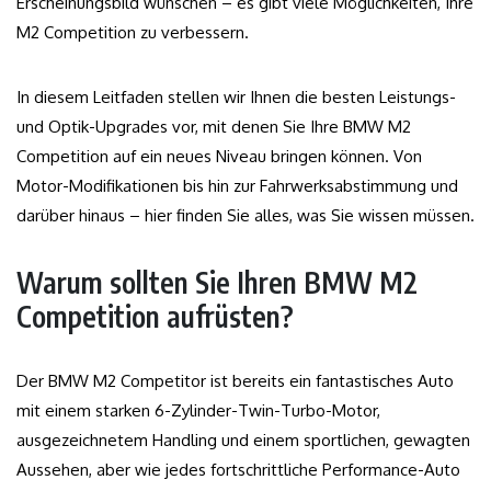
Erscheinungsbild wünschen – es gibt viele Möglichkeiten, Ihre
M2 Competition zu verbessern.
In diesem Leitfaden stellen wir Ihnen die besten Leistungs-
und Optik-Upgrades vor, mit denen Sie Ihre BMW M2
Competition auf ein neues Niveau bringen können. Von
Motor-Modifikationen bis hin zur Fahrwerksabstimmung und
darüber hinaus – hier finden Sie alles, was Sie wissen müssen.
Warum sollten Sie Ihren BMW M2
Competition aufrüsten?
Der BMW M2 Competitor ist bereits ein fantastisches Auto
mit einem starken 6-Zylinder-Twin-Turbo-Motor,
ausgezeichnetem Handling und einem sportlichen, gewagten
Aussehen, aber wie jedes fortschrittliche Performance-Auto