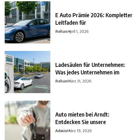
E Auto Prämie 2026: Kompletter
Leitfaden für
Rehan
April 1, 2026
Ladesäulen für Unternehmen:
Was jedes Unternehmen im
Rehan
März 31, 2026
Auto mieten bei Arndt:
Entdecken Sie unsere
Admin
März 19, 2026