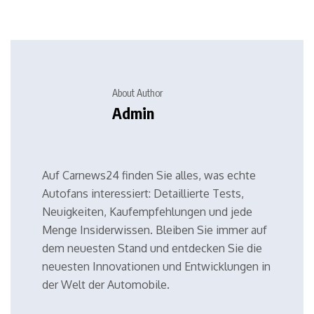
About Author
Admin
Auf Carnews24 finden Sie alles, was echte
Autofans interessiert: Detaillierte Tests,
Neuigkeiten, Kaufempfehlungen und jede
Menge Insiderwissen. Bleiben Sie immer auf
dem neuesten Stand und entdecken Sie die
neuesten Innovationen und Entwicklungen in
der Welt der Automobile.