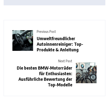
Previous Post
Umweltfreundlicher
Autoinnenreiniger: Top-
Produkte & Anleitung
Next Post
Die besten BMW-Motorräder
für Enthusiasten:
Ausführliche Bewertung der
Top-Modelle