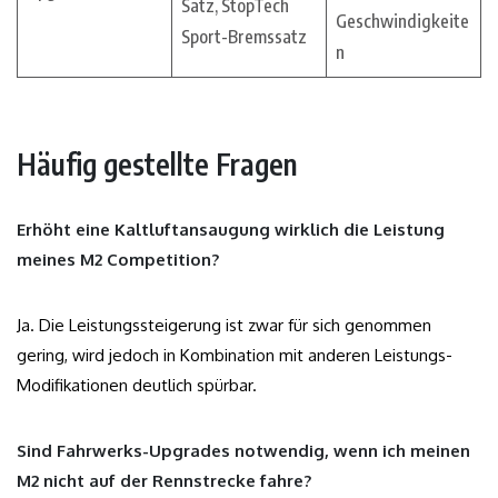
Satz, StopTech
Geschwindigkeite
Sport-Bremssatz
n
Häufig gestellte Fragen
Erhöht eine Kaltluftansaugung wirklich die Leistung
meines M2 Competition?
Ja. Die Leistungssteigerung ist zwar für sich genommen
gering, wird jedoch in Kombination mit anderen Leistungs-
Modifikationen deutlich spürbar.
Sind Fahrwerks-Upgrades notwendig, wenn ich meinen
M2 nicht auf der Rennstrecke fahre?