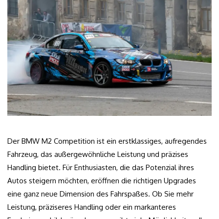
Der BMW M2 Competition ist ein erstklassiges, aufregendes
Fahrzeug, das außergewöhnliche Leistung und präzises
Handling bietet. Für Enthusiasten, die das Potenzial ihres
Autos steigern möchten, eröffnen die richtigen Upgrades
eine ganz neue Dimension des Fahrspaßes. Ob Sie mehr
Leistung, präziseres Handling oder ein markanteres