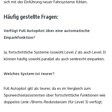
sich mit der Einführung neuer Fahrsysteme fühlen.
Häufig gestellte Fragen:
Verfügt Full Autopilot über eine automatische
Einparkfunktion?
Ja, fortschrittliche Systeme (sowohl Level 2 als auch Level 3)
können häufig sowohl parallel als auch senkrecht einparken.
Welches System ist teurer?
Full Autopilot gilt als teurer, da es im Vergleich zum
Spurwechselassistenten über fortschrittliche Funktionen wie
doppelte Lenk-/Brems-Redundanzen (für Level 3) verfügt.