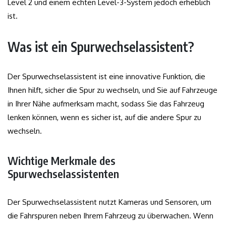
Level 2 und einem echten Level-3-System jedoch erheblich
ist.
Was ist ein Spurwechselassistent?
Der Spurwechselassistent ist eine innovative Funktion, die
Ihnen hilft, sicher die Spur zu wechseln, und Sie auf Fahrzeuge
in Ihrer Nähe aufmerksam macht, sodass Sie das Fahrzeug
lenken können, wenn es sicher ist, auf die andere Spur zu
wechseln.
Wichtige Merkmale des
Spurwechselassistenten
Der Spurwechselassistent nutzt Kameras und Sensoren, um
die Fahrspuren neben Ihrem Fahrzeug zu überwachen. Wenn