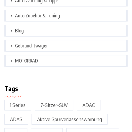
Auto Wartung & Tipps
Auto Zubehör & Tuning
Blog
Gebrauchtwagen
MOTORRAD
Tags
1 Series
7-Sitzer-SUV
ADAC
ADAS
Aktive Spurverlassenswarnung