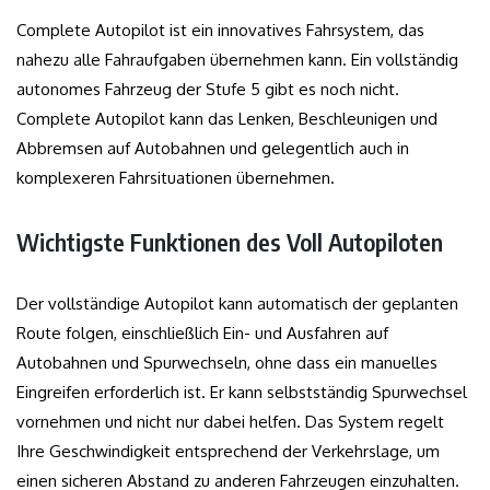
Complete Autopilot ist ein innovatives Fahrsystem, das
nahezu alle Fahraufgaben übernehmen kann. Ein vollständig
autonomes Fahrzeug der Stufe 5 gibt es noch nicht.
Complete Autopilot kann das Lenken, Beschleunigen und
Abbremsen auf Autobahnen und gelegentlich auch in
komplexeren Fahrsituationen übernehmen.
Wichtigste Funktionen des Voll Autopiloten
Der vollständige Autopilot kann automatisch der geplanten
Route folgen, einschließlich Ein- und Ausfahren auf
Autobahnen und Spurwechseln, ohne dass ein manuelles
Eingreifen erforderlich ist. Er kann selbstständig Spurwechsel
vornehmen und nicht nur dabei helfen. Das System regelt
Ihre Geschwindigkeit entsprechend der Verkehrslage, um
einen sicheren Abstand zu anderen Fahrzeugen einzuhalten.