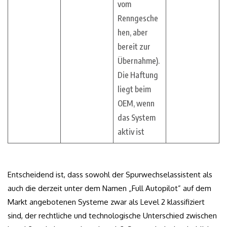
vom
Renngesche
hen, aber
bereit zur
Übernahme).
Die Haftung
liegt beim
OEM, wenn
das System
aktiv ist
Entscheidend ist, dass sowohl der Spurwechselassistent als
auch die derzeit unter dem Namen „Full Autopilot” auf dem
Markt angebotenen Systeme zwar als Level 2 klassifiziert
sind, der rechtliche und technologische Unterschied zwischen