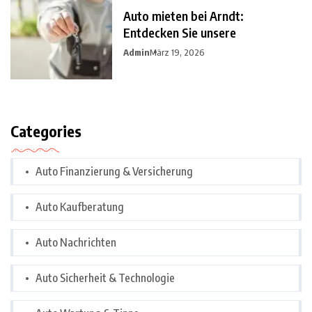
Auto mieten bei Arndt:
Entdecken Sie unsere
Admin
März 19, 2026
Categories
Auto Finanzierung & Versicherung
Auto Kaufberatung
Auto Nachrichten
Auto Sicherheit & Technologie