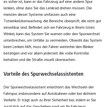
es sicher ist, kann er das Fahrzeug auf eine andere Spur
lenken, ohne dass Sie das Lenkrad drehen müssen. Die
meisten dieser Systeme umfassen auch eine
Totwinkelüberwachung, die Bereiche überprüft, die nicht gut
einsehbar sind. Befindet sich ein Fahrzeug in Ihrem toten
Winkel, kann das System Sie warnen oder den Spurwechsel
unterbrechen, um Unfälle zu vermeiden. Obwohl das System
beim Lenken hilft, muss der Fahrer weiterhin den Blinker
betätigen und vor allem jederzeit die volle Kontrolle
behalten und die Straße visuell überwachen.
Vorteile des Spurwechselassistenten
Der Spurwechselassistent erleichtert das Wechseln der
Fahrspur, insbesondere auf Autobahnen oder bei dichtem
Verkehr. Er trägt auch zu Ihrer Sicherheit bei, indem er Sie
zusätzlich auf das Geschehen rund um Ihr Fahrzeug