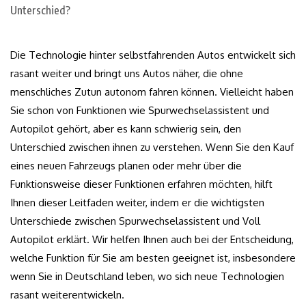
Die Technologie hinter selbstfahrenden Autos entwickelt sich
rasant weiter und bringt uns Autos näher, die ohne
menschliches Zutun autonom fahren können. Vielleicht haben
Sie schon von Funktionen wie Spurwechselassistent und
Autopilot gehört, aber es kann schwierig sein, den
Unterschied zwischen ihnen zu verstehen. Wenn Sie den Kauf
eines neuen Fahrzeugs planen oder mehr über die
Funktionsweise dieser Funktionen erfahren möchten, hilft
Ihnen dieser Leitfaden weiter, indem er die wichtigsten
Unterschiede zwischen Spurwechselassistent und Voll
Autopilot erklärt. Wir helfen Ihnen auch bei der Entscheidung,
welche Funktion für Sie am besten geeignet ist, insbesondere
wenn Sie in Deutschland leben, wo sich neue Technologien
rasant weiterentwickeln.