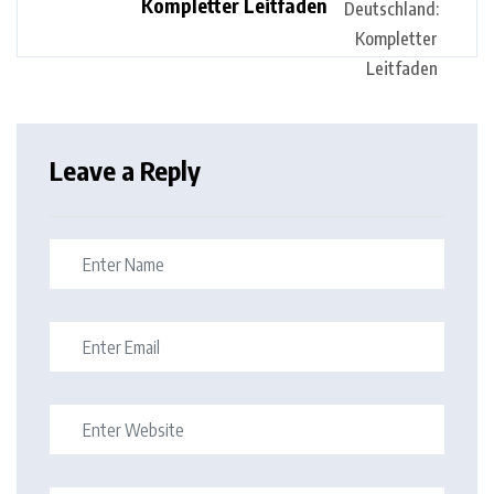
Kompletter Leitfaden
Leave a Reply