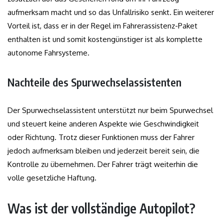
aufmerksam macht und so das Unfallrisiko senkt. Ein weiterer
Vorteil ist, dass er in der Regel im Fahrerassistenz-Paket
enthalten ist und somit kostengünstiger ist als komplette
autonome Fahrsysteme.
Nachteile des Spurwechselassistenten
Der Spurwechselassistent unterstützt nur beim Spurwechsel
und steuert keine anderen Aspekte wie Geschwindigkeit
oder Richtung. Trotz dieser Funktionen muss der Fahrer
jedoch aufmerksam bleiben und jederzeit bereit sein, die
Kontrolle zu übernehmen. Der Fahrer trägt weiterhin die
volle gesetzliche Haftung.
Was ist der vollständige Autopilot?