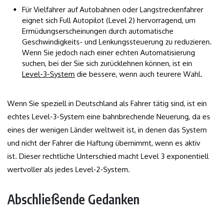
Für Vielfahrer auf Autobahnen oder Langstreckenfahrer
eignet sich Full Autopilot (Level 2) hervorragend, um
Ermüdungserscheinungen durch automatische
Geschwindigkeits- und Lenkungssteuerung zu reduzieren.
Wenn Sie jedoch nach einer echten Automatisierung
suchen, bei der Sie sich zurücklehnen können, ist ein
Level-3-System
die bessere, wenn auch teurere Wahl.
Wenn Sie speziell in Deutschland als Fahrer tätig sind, ist ein
echtes Level-3-System eine bahnbrechende Neuerung, da es
eines der wenigen Länder weltweit ist, in denen das System
und nicht der Fahrer die Haftung übernimmt, wenn es aktiv
ist. Dieser rechtliche Unterschied macht Level 3 exponentiell
wertvoller als jedes Level-2-System.
Abschließende Gedanken