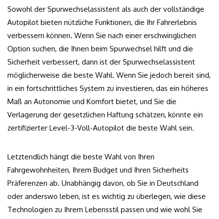
Sowohl der Spurwechselassistent als auch der vollständige
Autopilot bieten nützliche Funktionen, die Ihr Fahrerlebnis
verbessern können. Wenn Sie nach einer erschwinglichen
Option suchen, die Ihnen beim Spurwechsel hilft und die
Sicherheit verbessert, dann ist der Spurwechselassistent
möglicherweise die beste Wahl. Wenn Sie jedoch bereit sind,
in ein fortschrittliches System zu investieren, das ein höheres
Maß an Autonomie und Komfort bietet, und Sie die
Verlagerung der gesetzlichen Haftung schätzen, könnte ein
zertifizierter Level-3-Voll-Autopilot die beste Wahl sein.
Letztendlich hängt die beste Wahl von Ihren
Fahrgewohnheiten, Ihrem Budget und Ihren Sicherheits
Präferenzen ab. Unabhängig davon, ob Sie in Deutschland
oder anderswo leben, ist es wichtig zu überlegen, wie diese
Technologien zu Ihrem Lebensstil passen und wie wohl Sie