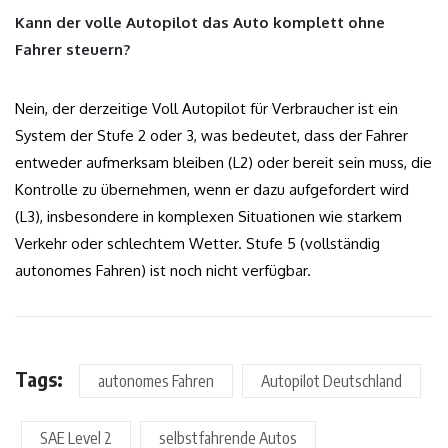
Kann der volle Autopilot das Auto komplett ohne
Fahrer steuern?
Nein, der derzeitige Voll Autopilot für Verbraucher ist ein
System der Stufe 2 oder 3, was bedeutet, dass der Fahrer
entweder aufmerksam bleiben (L2) oder bereit sein muss, die
Kontrolle zu übernehmen, wenn er dazu aufgefordert wird
(L3), insbesondere in komplexen Situationen wie starkem
Verkehr oder schlechtem Wetter. Stufe 5 (vollständig
autonomes Fahren) ist noch nicht verfügbar.
Tags:
autonomes Fahren
Autopilot Deutschland
SAE Level 2
selbstfahrende Autos