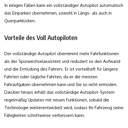
In einigen Fällen kann ein vollständiger Autopilot automatisch
das Einparken übernehmen, sowohl in Längs- als auch in
Querparklücken.
Vorteile des Voll Autopiloten
Der vollständige Autopilot übernimmt mehr Fahrfunktionen
als der Spurwechselassistent und reduziert so den Aufwand
und die Ermüdung des Fahrers. Er ist vorteilhaft für längere
Fahrten oder tägliche Fahrten, da er die meisten
Fahraufgaben übernehmen kann und Sie so nicht ermüden.
Darüber hinaus erhält das vollständige Autopilot-System
regelmäßig Updates mit neuen Funktionen, sobald die
Technologie weiterentwickelt wird, sodass Ihr Fahrzeug seine
Fähigkeiten schrittweise verbessern kann.