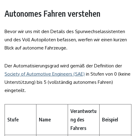
Autonomes Fahren verstehen
Bevor wir uns mit den Details des Spurwechselassistenten
und des Voll Autopiloten befassen, werfen wir einen kurzen
Blick auf autonome Fahrzeuge.
Der Automatisierungsgrad wird gemäß der Definition der
Society of Automotive Engineers (SAE)
in Stufen von 0 (keine
Unterstützung) bis 5 (vollständig autonomes Fahren)
eingeteilt.
Verantwortu
Stufe
Name
ng des
Beispiel
Fahrers