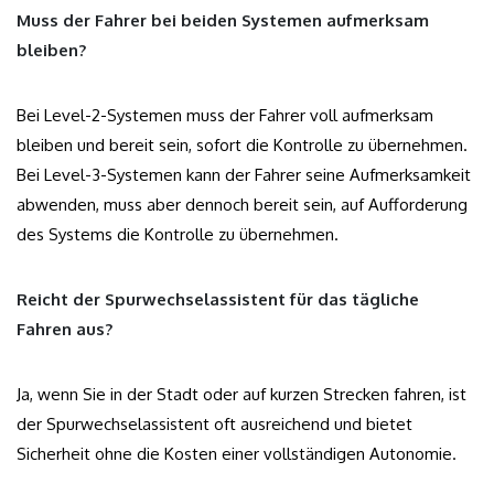
Muss der Fahrer bei beiden Systemen aufmerksam
bleiben?
Bei Level-2-Systemen muss der Fahrer voll aufmerksam
bleiben und bereit sein, sofort die Kontrolle zu übernehmen.
Bei Level-3-Systemen kann der Fahrer seine Aufmerksamkeit
abwenden, muss aber dennoch bereit sein, auf Aufforderung
des Systems die Kontrolle zu übernehmen.
Reicht der Spurwechselassistent für das tägliche
Fahren aus?
Ja, wenn Sie in der Stadt oder auf kurzen Strecken fahren, ist
der Spurwechselassistent oft ausreichend und bietet
Sicherheit ohne die Kosten einer vollständigen Autonomie.