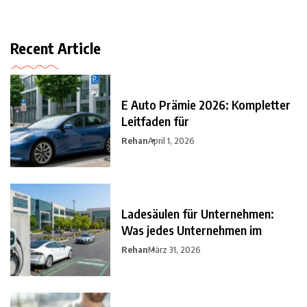
Recent Article
E Auto Prämie 2026: Kompletter
Leitfaden für
Rehan
April 1, 2026
Ladesäulen für Unternehmen:
Was jedes Unternehmen im
Rehan
März 31, 2026