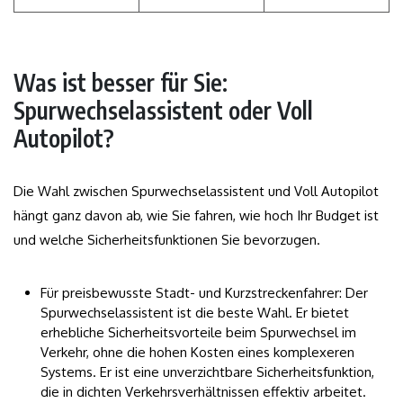
Was ist besser für Sie:
Spurwechselassistent oder Voll
Autopilot?
Die Wahl zwischen Spurwechselassistent und Voll Autopilot
hängt ganz davon ab, wie Sie fahren, wie hoch Ihr Budget ist
und welche Sicherheitsfunktionen Sie bevorzugen.
Für preisbewusste Stadt- und Kurzstreckenfahrer: Der
Spurwechselassistent ist die beste Wahl. Er bietet
erhebliche Sicherheitsvorteile beim Spurwechsel im
Verkehr, ohne die hohen Kosten eines komplexeren
Systems. Er ist eine unverzichtbare Sicherheitsfunktion,
die in dichten Verkehrsverhältnissen effektiv arbeitet.