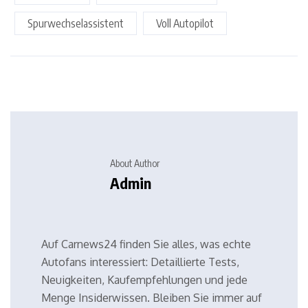
Spurwechselassistent
Voll Autopilot
About Author
Admin
Auf Carnews24 finden Sie alles, was echte
Autofans interessiert: Detaillierte Tests,
Neuigkeiten, Kaufempfehlungen und jede
Menge Insiderwissen. Bleiben Sie immer auf