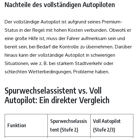
Nachteile des vollständigen Autopiloten
Der vollständige Autopilot ist aufgrund seines Premium-
Status in der Regel mit hohen Kosten verbunden. Obwohl er
eine große Hilfe ist, muss der Fahrer aufmerksam sein und
bereit sein, bei Bedarf die Kontrolle zu übernehmen. Darüber
hinaus kann der vollständige Autopilot in schwierigen
Situationen, wie z. B. bei starkem Stadtverkehr oder
schlechten Wetterbedingungen, Probleme haben.
Spurwechselassistent vs. Voll
Autopilot: Ein direkter Vergleich
Spurwechselassis
Voll Autopilot
Funktion
tent (Stufe 2)
(Stufe 2/3)