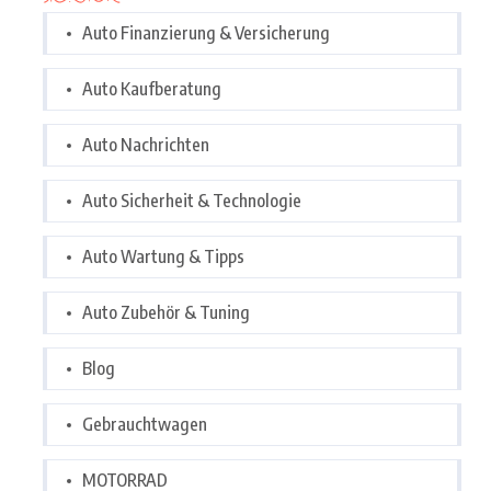
Auto Finanzierung & Versicherung
Auto Kaufberatung
Auto Nachrichten
Auto Sicherheit & Technologie
Auto Wartung & Tipps
Auto Zubehör & Tuning
Blog
Gebrauchtwagen
MOTORRAD