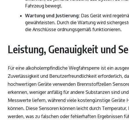
Fahrzeug bewegt.
Wartung und Justierung:
Das Gerät wird regelmä
gewährleisten. Durch die Wartung wird sichergeste
die Anschlüsse ordnungsgemäß funktionieren.
Leistung, Genauigkeit und S
Für eine alkoholempfindliche Wegfahrsperre ist ein ausge
Zuverlässigkeit und Benutzerfreundlichkeit erforderlich, 
hochwertigen Geräte verwenden Brennstoffzellen Sensoren
erkennen, weniger anfällig für andere Substanzen sind un
Messwerte liefern, während viele kostengünstige Geräte H
können. Diese Sensoren können leicht durch Temperatur, F
werden, was zu falschen oder fehlerhaften Ergebnissen fü