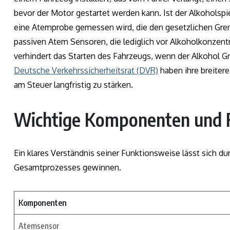
bevor der Motor gestartet werden kann. Ist der Alkoholspi
eine Atemprobe gemessen wird, die den gesetzlichen Gren
passiven Atem Sensoren, die lediglich vor Alkoholkonzent
verhindert das Starten des Fahrzeugs, wenn der Alkohol G
Deutsche Verkehrssicherheitsrat (DVR)
haben ihre breiter
am Steuer langfristig zu stärken.
Wichtige Komponenten und 
Ein klares Verständnis seiner Funktionsweise lässt sich 
Gesamtprozesses gewinnen.
Komponenten
Atemsensor