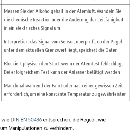
Messen Sie den Alkoholgehalt in der Atemluft. Wandeln Sie
die chemische Reaktion oder die Änderung der Leitfähigkeit
in ein elektrisches Signal um
Interpretiert das Signal vom Sensor, überprüft, ob der Pegel
unter dem aktuellen Grenzwert liegt, speichert die Daten
Blockiert physisch den Start, wenn der Atemtest fehlschlägt.
Bei erfolgreichem Test kann der Anlasser betätigt werden
Manchmal während der Fahrt oder nach einer gewissen Zeit
erforderlich, um eine konstante Temperatur zu gewährleisten
n wie
DIN EN 50436
entsprechen, die Regeln, wie
 um Manipulationen zu verhindern.