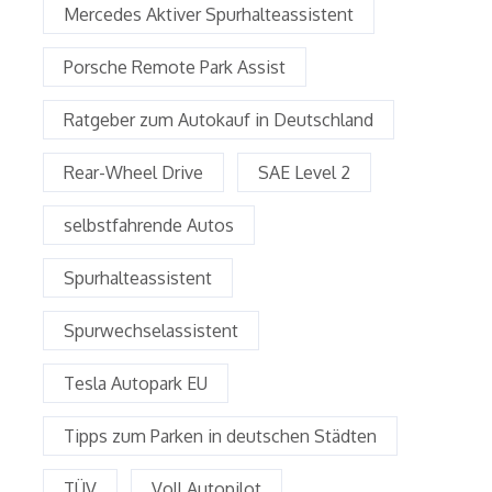
Mercedes Aktiver Spurhalteassistent
Porsche Remote Park Assist
Ratgeber zum Autokauf in Deutschland
Rear-Wheel Drive
SAE Level 2
selbstfahrende Autos
Spurhalteassistent
Spurwechselassistent
Tesla Autopark EU
Tipps zum Parken in deutschen Städten
TÜV
Voll Autopilot